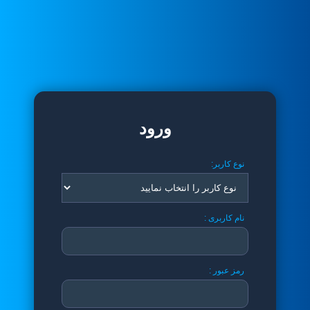
ورود
نوع کاربر:
نام کاربری :
رمز عبور :