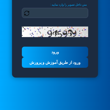
متن داخل تصویر را وارد نمایید :
ورود از طریق آموزش و پرورش